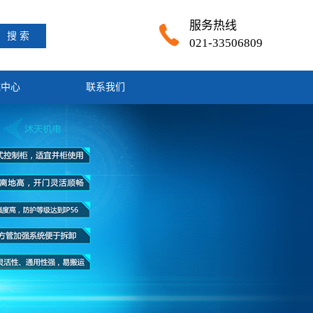
服务热线
搜 索
021-33506809
载中心
联系我们