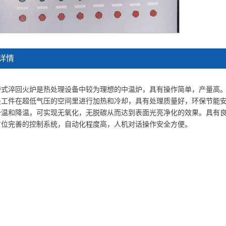
详情
带式淬回火炉是热处理设备中较为理想的中温炉，具有操作简单，产量高
是工件在超低气压的空间里进行加热和冷却，具有处理质量好，环保节能
升温和降温，可实现无氧化，无脱碳从而达到表面光亮净化的效果。具有良
方位完善的控制系统，自动化程度高，人机对话操作安全方便。