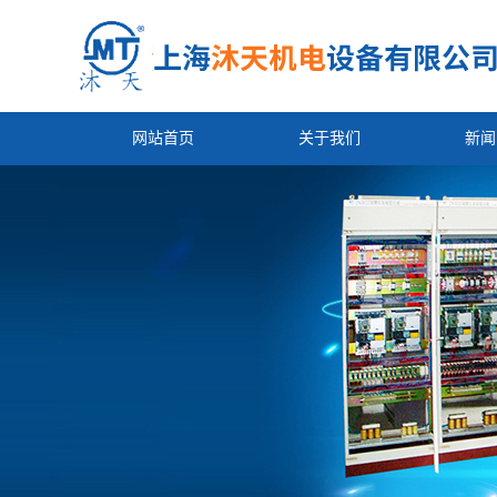
网站首页
关于我们
新闻