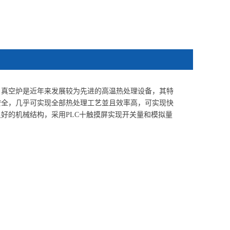
。真空炉是近年来发展较为先进的高温热处理设备，其特
安全，几乎可实现全部热处理工艺並且效率高，可实现快
好的机械结构，采用PLC十触摸屏实现开关量和模拟量