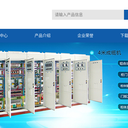
中心
产品介绍
企业荣誉
下