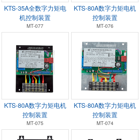
KTS-35A全数字力矩电
KTS-80A数字力矩电机
机控制装置
控制装置
MT-077
MT-076
KTS-80A数字力矩电机
KTS-80A数字力矩电机
控制装置
控制装置
MT-075
MT-074