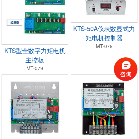
KTS-50A仪表数显式力
矩电机控制器
MT-078
KTS型全数字力矩电机
主控板
MT-079