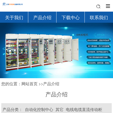
关于我们
产品介绍
下载中心
联系我们
您的位置：
网站首页
>>
产品介绍
产品介绍
产品分类：
自动化控制中心
其它
电线电缆直流传动柜